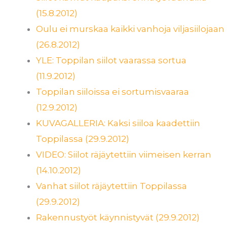
(15.8.2012)
Oulu ei murskaa kaikki vanhoja viljasiilojaan
(26.8.2012)
YLE: Toppilan siilot vaarassa sortua
(11.9.2012)
Toppilan siiloissa ei sortumisvaaraa
(12.9.2012)
KUVAGALLERIA: Kaksi siiloa kaadettiin
Toppilassa (29.9.2012)
VIDEO: Siilot räjäytettiin viimeisen kerran
(14.10.2012)
Vanhat siilot räjäytettiin Toppilassa
(29.9.2012)
Rakennustyöt käynnistyvät (29.9.2012)