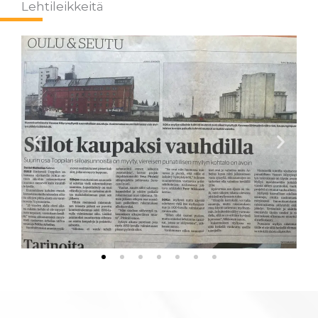
Lehtileikkeitä