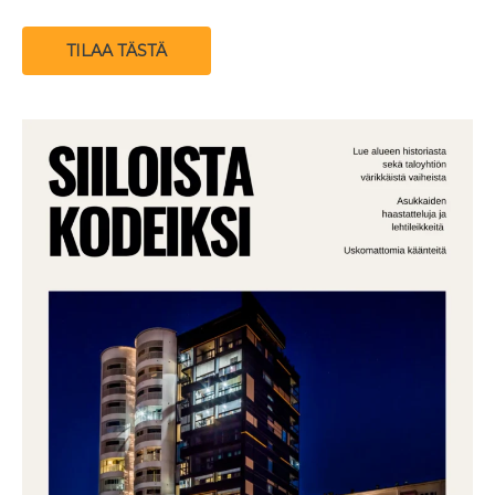
TILAA TÄSTÄ